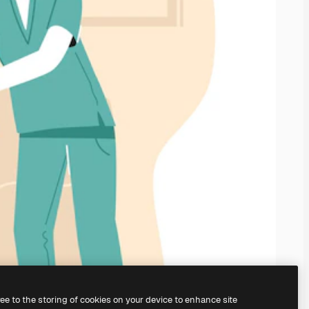
ree to the storing of cookies on your device to enhance site