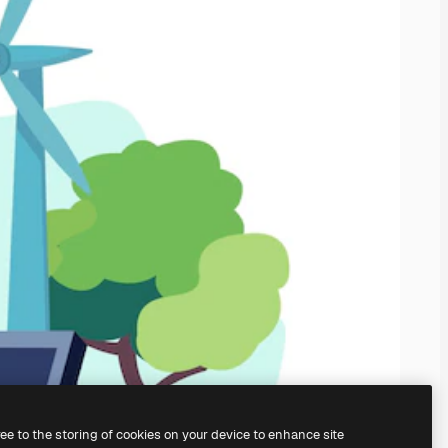
ree to the storing of cookies on your device to enhance site