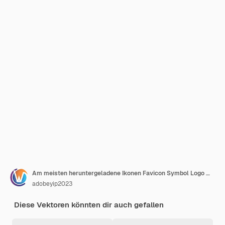
Am meisten heruntergeladene Ikonen Favicon Symbol Logo Markenzeichen
adobeyip2023
Diese Vektoren könnten dir auch gefallen