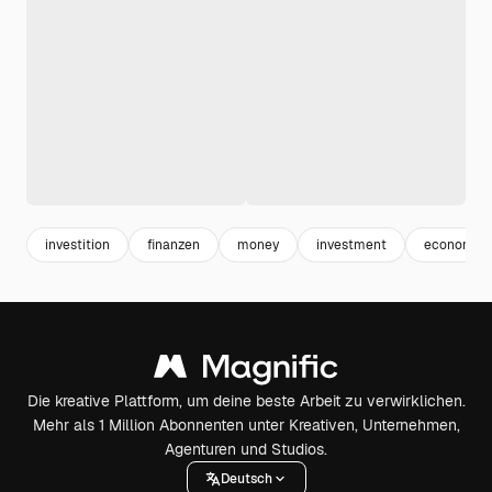
investition
finanzen
money
investment
economy
Die kreative Plattform, um deine beste Arbeit zu verwirklichen.
Mehr als 1 Million Abonnenten unter Kreativen, Unternehmen,
Agenturen und Studios.
Deutsch