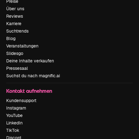
Preise
Über uns
Reviews
Karriere
Suchtrends
Blog
Veranstaltungen
Slidesgo
Deine Inhalte verkaufen
Pressesaal
Suchst du nach magnific.ai
Kontakt aufnehmen
Kundensupport
Instagram
YouTube
LinkedIn
TikTok
Discord