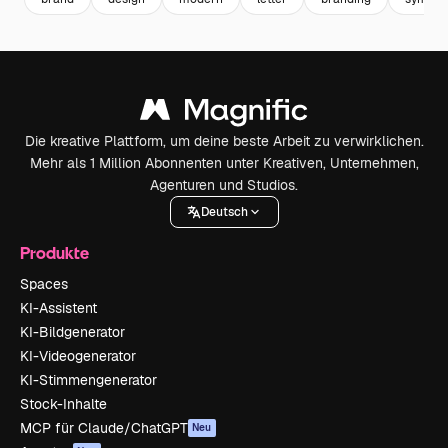
Die kreative Plattform, um deine beste Arbeit zu verwirklichen.
Mehr als 1 Million Abonnenten unter Kreativen, Unternehmen,
Agenturen und Studios.
Deutsch
Produkte
Spaces
KI-Assistent
KI-Bildgenerator
KI-Videogenerator
KI-Stimmengenerator
Stock-Inhalte
MCP für Claude/ChatGPT
Neu