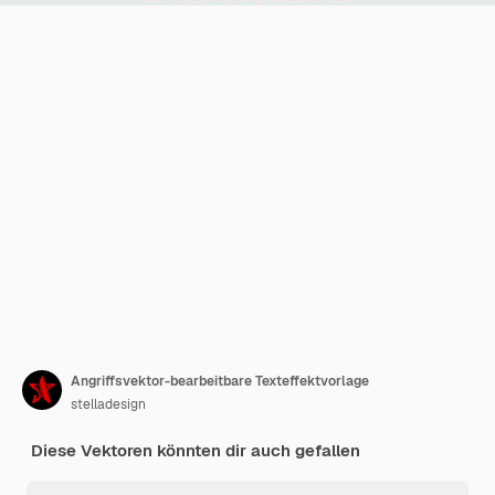
Angriffsvektor-bearbeitbare Texteffektvorlage
stelladesign
Diese Vektoren könnten dir auch gefallen