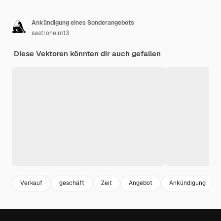
Ankündigung eines Sonderangebots
sastrohelm13
Diese Vektoren könnten dir auch gefallen
Verkauf
geschäft
Zeit
Angebot
Ankündigung