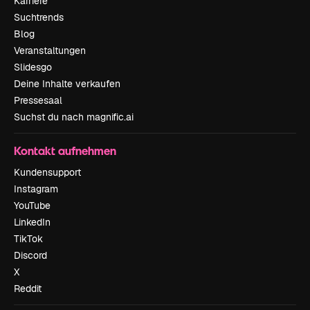
Karriere
Suchtrends
Blog
Veranstaltungen
Slidesgo
Deine Inhalte verkaufen
Pressesaal
Suchst du nach magnific.ai
Kontakt aufnehmen
Kundensupport
Instagram
YouTube
LinkedIn
TikTok
Discord
X
Reddit