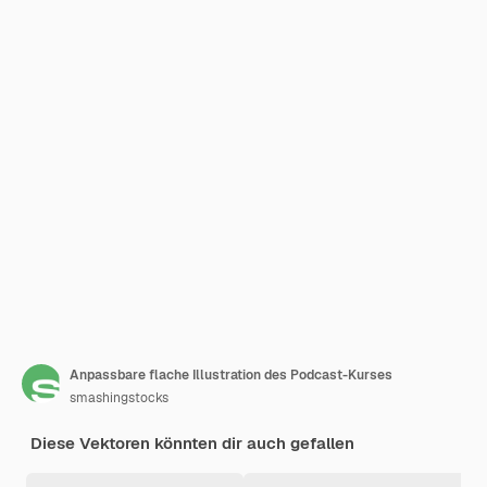
Anpassbare flache Illustration des Podcast-Kurses
smashingstocks
Diese Vektoren könnten dir auch gefallen