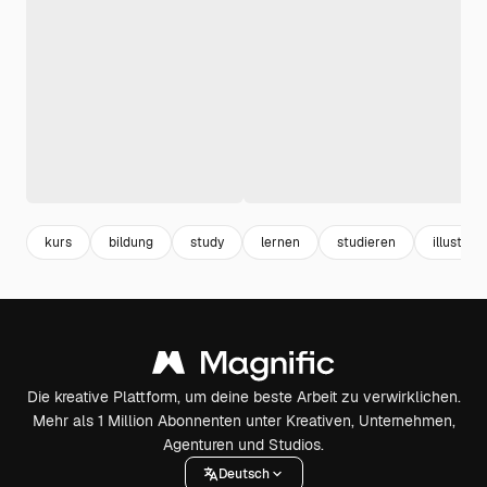
kurs
bildung
study
lernen
studieren
illustrati
Die kreative Plattform, um deine beste Arbeit zu verwirklichen.
Mehr als 1 Million Abonnenten unter Kreativen, Unternehmen,
Agenturen und Studios.
Deutsch