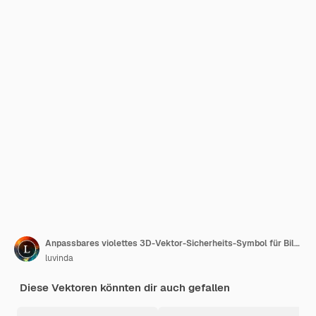
Anpassbares violettes 3D-Vektor-Sicherheits-Symbol für Bildung, Wirtschaft und Medien
luvinda
Diese Vektoren könnten dir auch gefallen