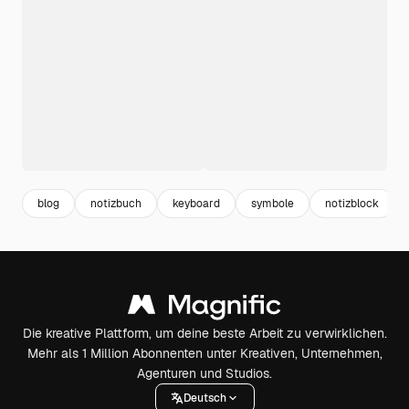
blog
notizbuch
keyboard
symbole
notizblock
Die kreative Plattform, um deine beste Arbeit zu verwirklichen.
Mehr als 1 Million Abonnenten unter Kreativen, Unternehmen,
Agenturen und Studios.
Deutsch