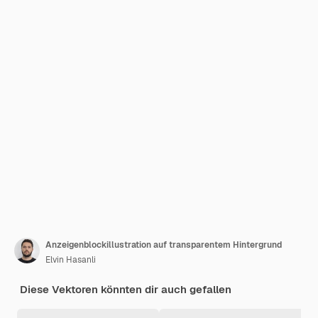
Anzeigenblockillustration auf transparentem Hintergrund
Elvin Hasanli
Diese Vektoren könnten dir auch gefallen