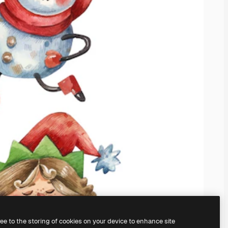
ree to the storing of cookies on your device to enhance site