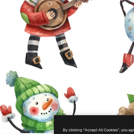
By clicking “Accept All Cookies”, you ag