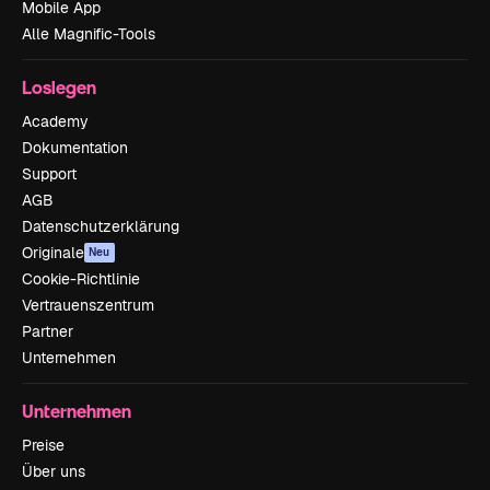
Mobile App
Alle Magnific-Tools
Loslegen
Academy
Dokumentation
Support
AGB
Datenschutzerklärung
Originale
Neu
Cookie-Richtlinie
Vertrauenszentrum
Partner
Unternehmen
Unternehmen
Preise
Über uns