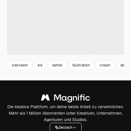
icecream
eis
sahne
illustration
cream
desser
Die kreative Plattform, um deine beste Arbeit zu verwirklichen.
Mehr als 1 Million Abonnenten unter Kreativen, Unternehmen,
Agenturen und Studios.
Deutsch