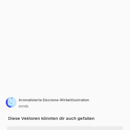
Aromatisierte Eiscreme-Wirbelillustration
zonda
Diese Vektoren könnten dir auch gefallen