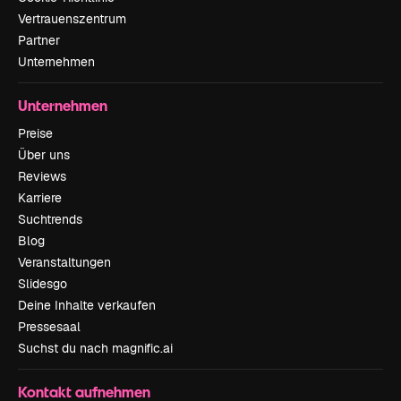
Vertrauenszentrum
Partner
Unternehmen
Unternehmen
Preise
Über uns
Reviews
Karriere
Suchtrends
Blog
Veranstaltungen
Slidesgo
Deine Inhalte verkaufen
Pressesaal
Suchst du nach magnific.ai
Kontakt aufnehmen