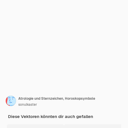
Atrologie und Sternzeichen, Horoskopsymbole
sonulkaster
Diese Vektoren könnten dir auch gefallen