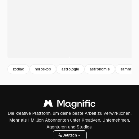
zodiac
horoskop
astrologie
astronomie
sammlung
Die kreative Plattform, um deine beste Arbeit zu verwirklichen.
Mehr als 1 Million Abonnenten unter Kreativen, Unternehmen,
Agenturen und Studios.
Deutsch