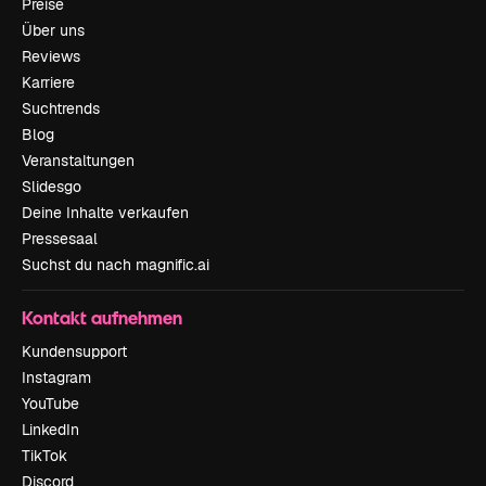
Preise
Über uns
Reviews
Karriere
Suchtrends
Blog
Veranstaltungen
Slidesgo
Deine Inhalte verkaufen
Pressesaal
Suchst du nach magnific.ai
Kontakt aufnehmen
Kundensupport
Instagram
YouTube
LinkedIn
TikTok
Discord