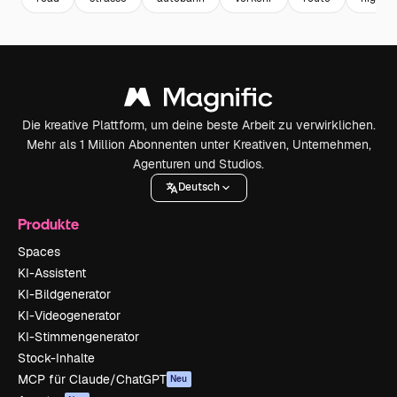
Die kreative Plattform, um deine beste Arbeit zu verwirklichen.
Mehr als 1 Million Abonnenten unter Kreativen, Unternehmen,
Agenturen und Studios.
Deutsch
Produkte
Spaces
KI-Assistent
KI-Bildgenerator
KI-Videogenerator
KI-Stimmengenerator
Stock-Inhalte
MCP für Claude/ChatGPT
Neu