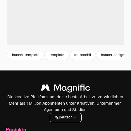
banner template
template
automobil
banner design
Die kreative Plattform, um deine beste Arbeit zu verwirklichen.
Mehr als 1 Million Abonnenten unter Kreativen, Unternehmen,
Agenturen und Studios.
Deutsch
Produkte