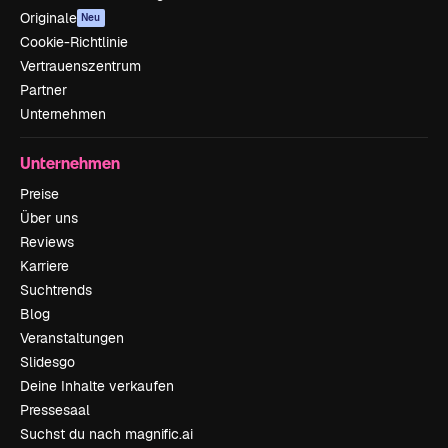
Originale
Neu
Cookie-Richtlinie
Vertrauenszentrum
Partner
Unternehmen
Unternehmen
Preise
Über uns
Reviews
Karriere
Suchtrends
Blog
Veranstaltungen
Slidesgo
Deine Inhalte verkaufen
Pressesaal
Suchst du nach magnific.ai