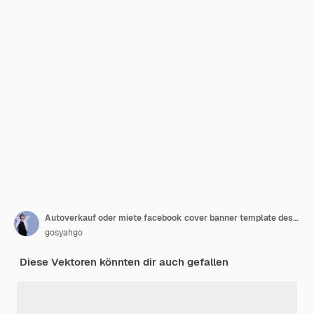
Autoverkauf oder miete facebook cover banner template design
gosyahgo
Diese Vektoren könnten dir auch gefallen