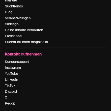
Karriere
Suchtrends
Blog
Veranstaltungen
Slidesgo
Deine Inhalte verkaufen
Pressesaal
Suchst du nach magnific.ai
Kontakt aufnehmen
Kundensupport
Instagram
YouTube
LinkedIn
TikTok
Discord
X
Reddit