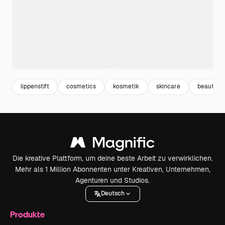
lippenstift
cosmetics
kosmetik
skincare
beauty
Die kreative Plattform, um deine beste Arbeit zu verwirklichen.
Mehr als 1 Million Abonnenten unter Kreativen, Unternehmen,
Agenturen und Studios.
Deutsch
Produkte