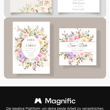
Die kreative Plattform, um deine beste Arbeit zu verwirklichen.