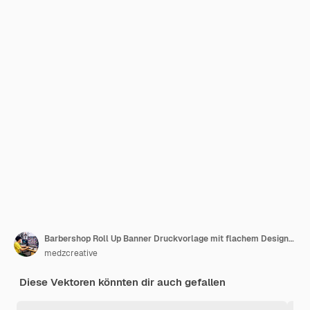
Barbershop Roll Up Banner Druckvorlage mit flachem Design-Stil
medzcreative
Diese Vektoren könnten dir auch gefallen