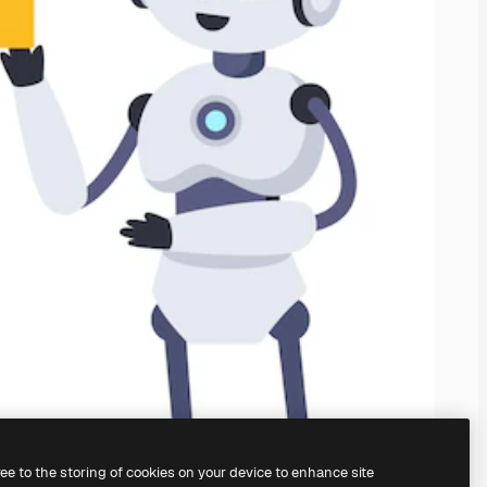
ree to the storing of cookies on your device to enhance site