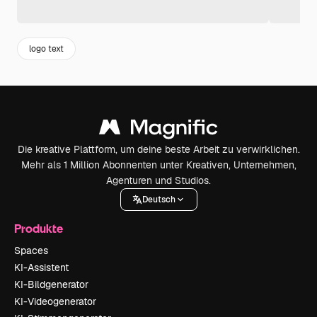
logo text
Die kreative Plattform, um deine beste Arbeit zu verwirklichen.
Mehr als 1 Million Abonnenten unter Kreativen, Unternehmen,
Agenturen und Studios.
Deutsch
Produkte
Spaces
KI-Assistent
KI-Bildgenerator
KI-Videogenerator