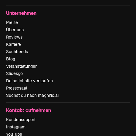
Unternehmen
Preise
Über uns
Reviews
Karriere
Suchtrends
Blog
Veranstaltungen
Slidesgo
Deine Inhalte verkaufen
Pressesaal
Suchst du nach magnific.ai
Kontakt aufnehmen
Kundensupport
Instagram
YouTube