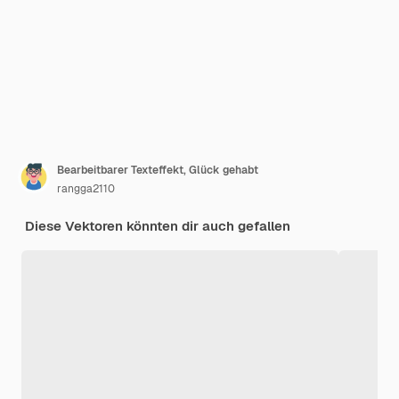
Bearbeitbarer Texteffekt, Glück gehabt
rangga2110
Diese Vektoren könnten dir auch gefallen