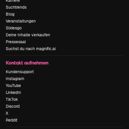
Karriere
Suchtrends
Blog
Veranstaltungen
Slidesgo
Deine Inhalte verkaufen
Pressesaal
Suchst du nach magnific.ai
Kontakt aufnehmen
Kundensupport
Instagram
YouTube
LinkedIn
TikTok
Discord
X
Reddit