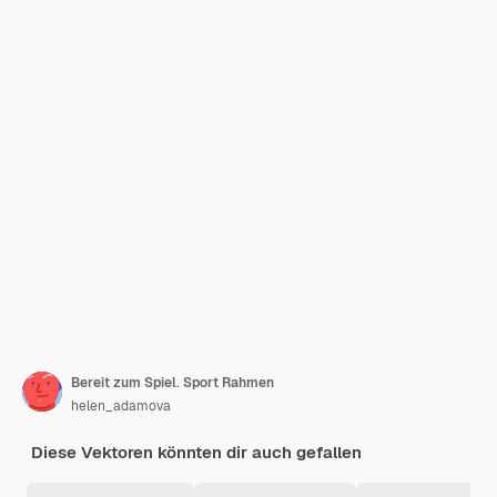
Bereit zum Spiel. Sport Rahmen
helen_adamova
Diese Vektoren könnten dir auch gefallen