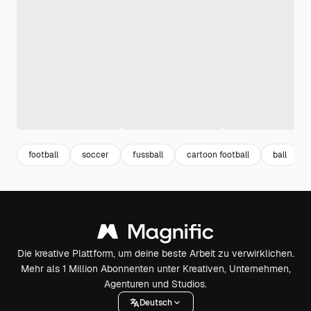
football
soccer
fussball
cartoon football
ball
Die kreative Plattform, um deine beste Arbeit zu verwirklichen.
Mehr als 1 Million Abonnenten unter Kreativen, Unternehmen,
Agenturen und Studios.
Deutsch