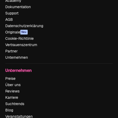
Academy
Dokumentation
Support
AGB
Datenschutzerklärung
Originale
Neu
Cookie-Richtlinie
Vertrauenszentrum
Partner
Unternehmen
Unternehmen
Preise
Über uns
Reviews
Karriere
Suchtrends
Blog
Veranstaltungen