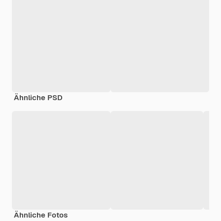
Ähnliche PSD
Ähnliche Fotos