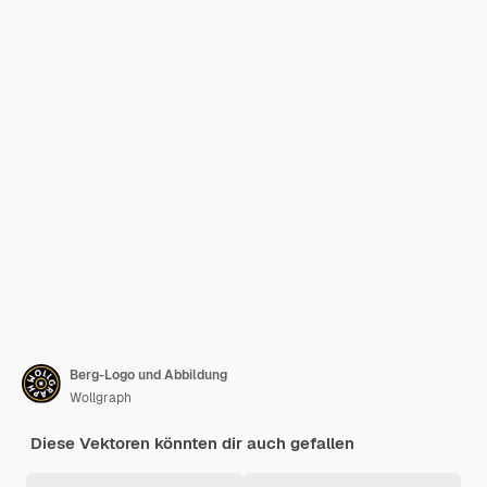
Berg-Logo und Abbildung
Wollgraph
Diese Vektoren könnten dir auch gefallen