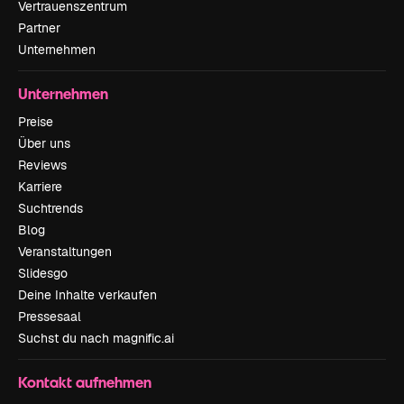
Vertrauenszentrum
Partner
Unternehmen
Unternehmen
Preise
Über uns
Reviews
Karriere
Suchtrends
Blog
Veranstaltungen
Slidesgo
Deine Inhalte verkaufen
Pressesaal
Suchst du nach magnific.ai
Kontakt aufnehmen