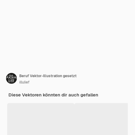
Beruf Vektor-Illustration gesetzt
illulief
Diese Vektoren könnten dir auch gefallen