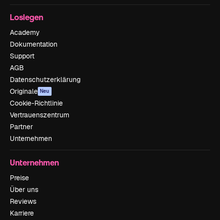
Loslegen
Academy
Dokumentation
Support
AGB
Datenschutzerklärung
Originale
Neu
Cookie-Richtlinie
Vertrauenszentrum
Partner
Unternehmen
Unternehmen
Preise
Über uns
Reviews
Karriere