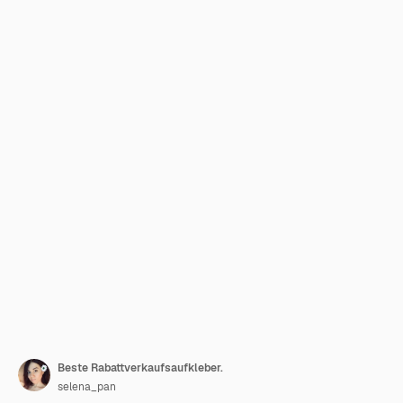
Beste Rabattverkaufsaufkleber.
selena_pan