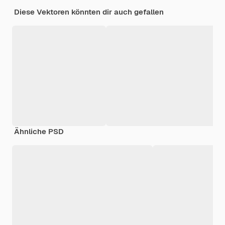
Diese Vektoren könnten dir auch gefallen
Ähnliche PSD