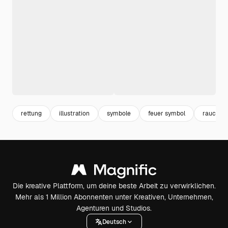
rettung
illustration
symbole
feuer symbol
rauch
Die kreative Plattform, um deine beste Arbeit zu verwirklichen.
Mehr als 1 Million Abonnenten unter Kreativen, Unternehmen,
Agenturen und Studios.
Deutsch