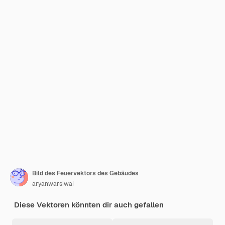
Bild des Feuervektors des Gebäudes
aryanwarsiwai
Diese Vektoren könnten dir auch gefallen