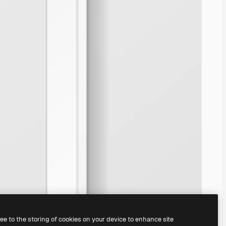
ree to the storing of cookies on your device to enhance site