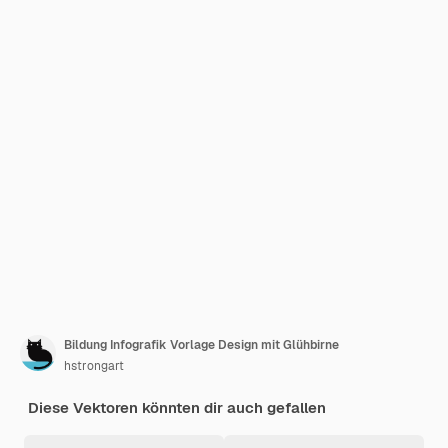
Bildung Infografik Vorlage Design mit Glühbirne
hstrongart
Diese Vektoren könnten dir auch gefallen