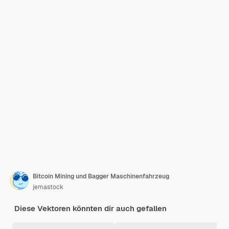
Bitcoin Mining und Bagger Maschinenfahrzeug
jemastock
Diese Vektoren könnten dir auch gefallen