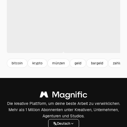
bitcoin
krypto
münzen
geld
bargeld
zahlung
Die kreative Plattform, um deine beste Arbeit zu verwirklichen.
Mehr als 1 Million Abonnenten unter Kreativen, Unternehmen,
Agenturen und Studios.
Deutsch