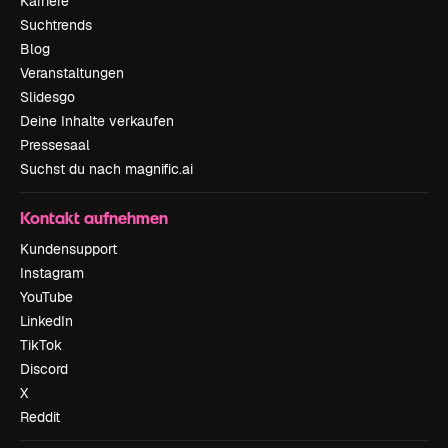
Karriere
Suchtrends
Blog
Veranstaltungen
Slidesgo
Deine Inhalte verkaufen
Pressesaal
Suchst du nach magnific.ai
Kontakt aufnehmen
Kundensupport
Instagram
YouTube
LinkedIn
TikTok
Discord
X
Reddit