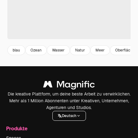
blau
Ozean
Wasser
Natur
Meer
Oberfläche
Die kreative Plattform, um deine beste Arbeit zu verwirklichen.
Mehr als 1 Million Abonnenten unter Kreativen, Unternehmen,
Agenturen und Studios.
Deutsch
Produkte