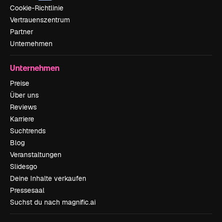
Cookie-Richtlinie
Vertrauenszentrum
Partner
Unternehmen
Unternehmen
Preise
Über uns
Reviews
Karriere
Suchtrends
Blog
Veranstaltungen
Slidesgo
Deine Inhalte verkaufen
Pressesaal
Suchst du nach magnific.ai