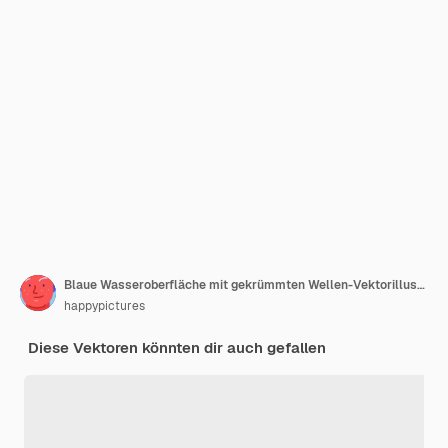
Blaue Wasseroberfläche mit gekrümmten Wellen-Vektorillustration
happypictures
Diese Vektoren könnten dir auch gefallen