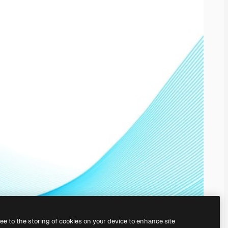
ree to the storing of cookies on your device to enhance site