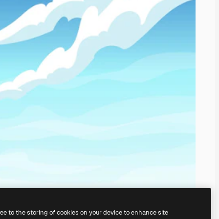
ree to the storing of cookies on your device to enhance site