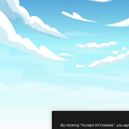
By clicking “Accept All Cookies”, you ag