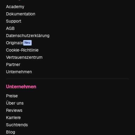
Academy
Dokumentation
Support
AGB
Datenschutzerklärung
Originale
Neu
Cookie-Richtlinie
Vertrauenszentrum
Partner
Unternehmen
Unternehmen
Preise
Über uns
Reviews
Karriere
Suchtrends
Blog