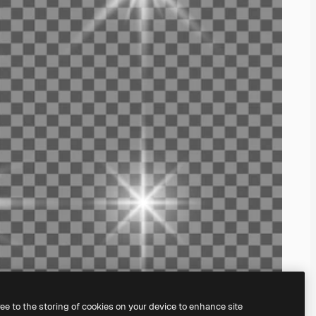
ree to the storing of cookies on your device to enhance site