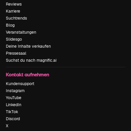
Reviews
Karriere
Suchtrends
Blog
Veranstaltungen
Slidesgo
Deine Inhalte verkaufen
Pressesaal
Suchst du nach magnific.ai
Kontakt aufnehmen
Kundensupport
Instagram
YouTube
LinkedIn
TikTok
Discord
X