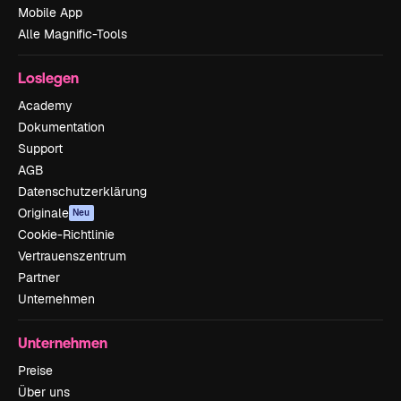
Mobile App
Alle Magnific-Tools
Loslegen
Academy
Dokumentation
Support
AGB
Datenschutzerklärung
Originale
Neu
Cookie-Richtlinie
Vertrauenszentrum
Partner
Unternehmen
Unternehmen
Preise
Über uns