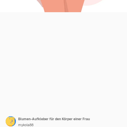
Blumen-Aufkleber für den Körper einer Frau
mykola88