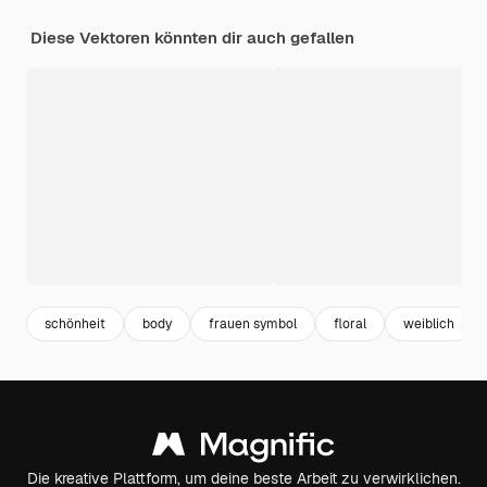
Diese Vektoren könnten dir auch gefallen
schönheit
body
frauen symbol
floral
weiblich
Die kreative Plattform, um deine beste Arbeit zu verwirklichen.