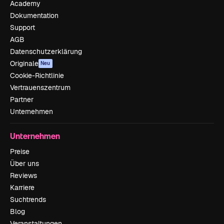
Academy
Dokumentation
Support
AGB
Datenschutzerklärung
Originale
Neu
Cookie-Richtlinie
Vertrauenszentrum
Partner
Unternehmen
Unternehmen
Preise
Über uns
Reviews
Karriere
Suchtrends
Blog
Veranstaltungen