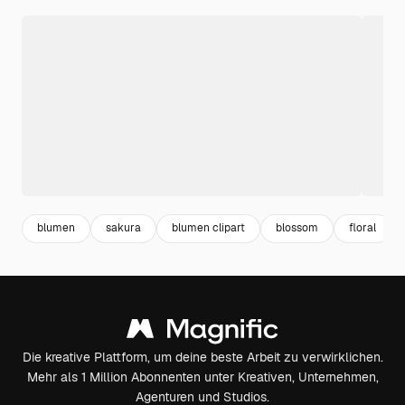
blumen
sakura
blumen clipart
blossom
floral
Die kreative Plattform, um deine beste Arbeit zu verwirklichen.
Mehr als 1 Million Abonnenten unter Kreativen, Unternehmen,
Agenturen und Studios.