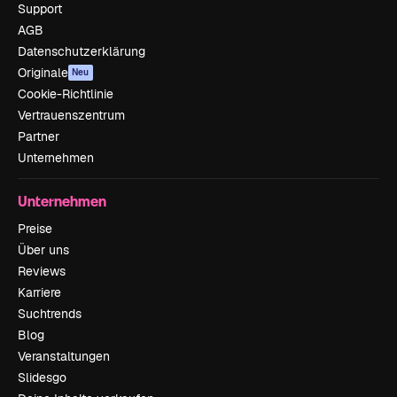
Support
AGB
Datenschutzerklärung
Originale
Neu
Cookie-Richtlinie
Vertrauenszentrum
Partner
Unternehmen
Unternehmen
Preise
Über uns
Reviews
Karriere
Suchtrends
Blog
Veranstaltungen
Slidesgo