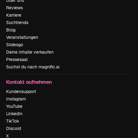
Über uns
Reviews
Karriere
Suchtrends
Blog
Veranstaltungen
Slidesgo
Deine Inhalte verkaufen
Pressesaal
Suchst du nach magnific.ai
Kontakt aufnehmen
Kundensupport
Instagram
YouTube
LinkedIn
TikTok
Discord
X