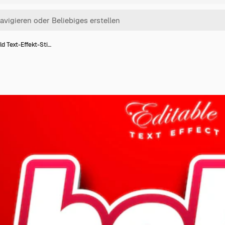
ld Text-Effekt-Sti…