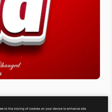
ree to the storing of cookies on your device to enhance site