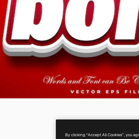
By clicking “Accept All Cookies”, you ag