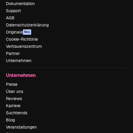
Dokumentation
Support
AGB
Datenschutzerklärung
Originale
Neu
Cookie-Richtlinie
Vertrauenszentrum
Partner
Unternehmen
Unternehmen
Preise
Über uns
Reviews
Karriere
Suchtrends
Blog
Veranstaltungen