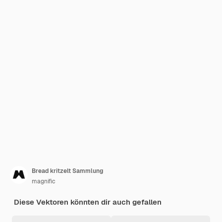
Bread kritzelt Sammlung
magnific
Diese Vektoren könnten dir auch gefallen