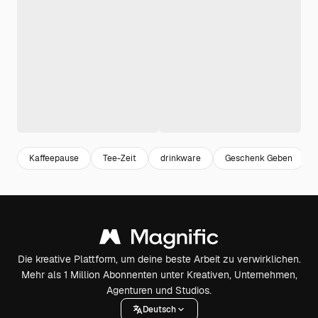
Kaffeepause
Tee-Zeit
drinkware
Geschenk Geben
Die kreative Plattform, um deine beste Arbeit zu verwirklichen.
Mehr als 1 Million Abonnenten unter Kreativen, Unternehmen,
Agenturen und Studios.
Deutsch