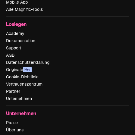
Mobile App
Alle Magnific-Tools
Loslegen
Academy
Dokumentation
Support
AGB
Datenschutzerklärung
Originale
Neu
Cookie-Richtlinie
Vertrauenszentrum
Partner
Unternehmen
Unternehmen
Preise
Über uns