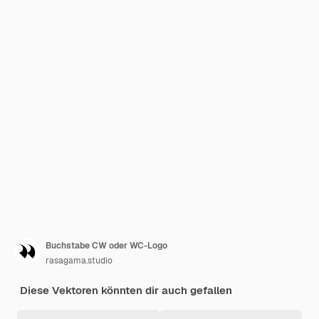
Buchstabe CW oder WC-Logo
rasagama.studio
Diese Vektoren könnten dir auch gefallen