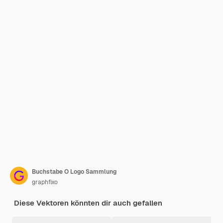
Buchstabe O Logo Sammlung
graphfixo
Diese Vektoren könnten dir auch gefallen