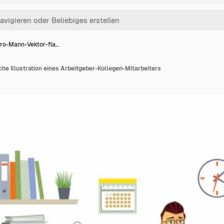
ro-Mann-Vektor-fla…
e Illustration eines Arbeitgeber-Kollegen-Mitarbeiters