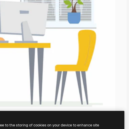
ree to the storing of cookies on your device to enhance site